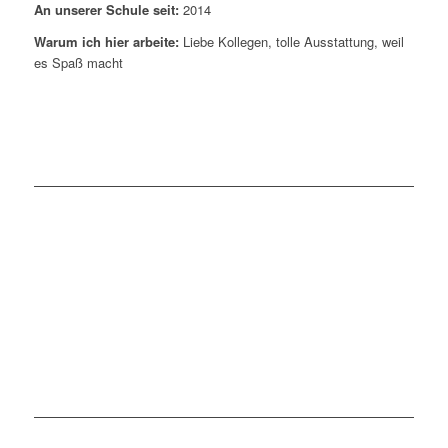
An unserer Schule seit:
2014
Warum ich hier arbeite:
Liebe Kollegen, tolle Ausstattung, weil
es Spaß macht