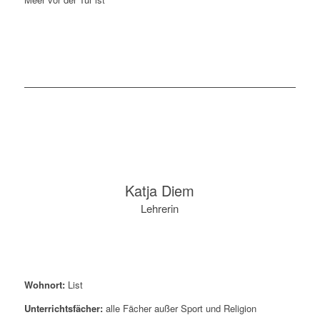
Katja Diem
Lehrerin
Wohnort:
List
Unterrichtsfächer:
alle Fächer außer Sport und Religion