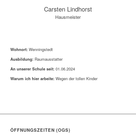
Carsten Lindhorst
Hausmeister
Wohnort:
Wenningstedt
Ausbildung:
Raumausstatter
An unserer Schule seit:
01.06.2024
Warum ich hier arbeite:
Wegen der tollen Kinder
ÖFFNUNGSZEITEN (OGS)