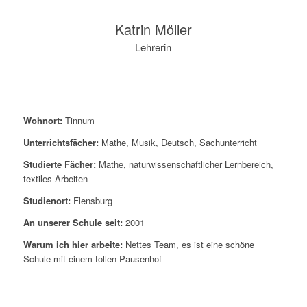
Katrin Möller
Lehrerin
Wohnort:
Tinnum
Unterrichtsfächer:
Mathe, Musik, Deutsch, Sachunterricht
Studierte Fächer:
Mathe, naturwissenschaftlicher Lernbereich,
textiles Arbeiten
Studienort:
Flensburg
An unserer Schule seit:
2001
Warum ich hier arbeite:
Nettes Team, es ist eine schöne
Schule mit einem tollen Pausenhof