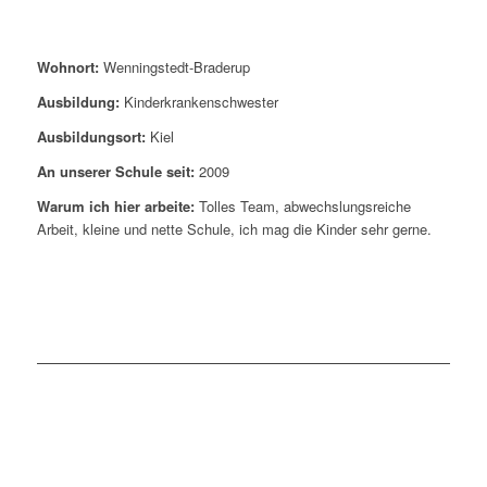
Wohnort:
Wenningstedt-Braderup
Ausbildung:
Kinderkrankenschwester
Ausbildungsort:
Kiel
An unserer Schule seit:
2009
Warum ich hier arbeite:
Tolles Team, abwechslungsreiche
Arbeit, kleine und nette Schule, ich mag die Kinder sehr gerne.