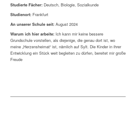
Studierte Fächer:
Deutsch, Biologie, Sozialkunde
Studienort:
Frankfurt
An unserer Schule seit:
August 2024
Warum ich hier arbeite:
Ich kann mir keine bessere
Grundschule vorstellen, als diejenige, die genau dort ist, wo
meine „Herzensheimat“ ist, nämlich auf Sylt. Die Kinder in ihrer
Entwicklung ein Stück weit begleiten zu dürfen, bereitet mir große
Freude