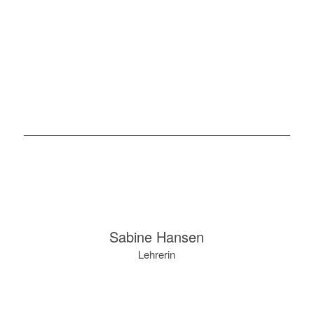
Sabine Hansen
Lehrerin