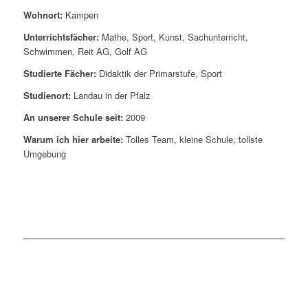
Wohnort:
Kampen
Unterrichtsfächer:
Mathe, Sport, Kunst, Sachunterricht,
Schwimmen, Reit AG, Golf AG
Studierte Fächer:
Didaktik der Primarstufe, Sport
Studienort:
Landau in der Pfalz
An unserer Schule seit:
2009
Warum ich hier arbeite:
Tolles Team, kleine Schule, tollste
Umgebung