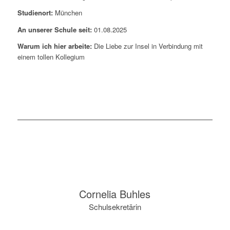
Studienort:
München
An unserer Schule seit:
01.08.2025
Warum ich hier arbeite:
Die Liebe zur Insel in Verbindung mit
einem tollen Kollegium
Cornelia Buhles
Schulsekretärin