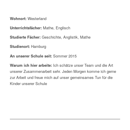
Wohnort:
Westerland
Unterrichtsfächer:
Mathe, Englisch
Studierte Fächer:
Geschichte, Anglistik, Mathe
Studienort:
Hamburg
An unserer Schule seit:
Sommer 2015
Warum ich hier arbeite:
Ich schätze unser Team und die Art
unserer Zusammenarbeit sehr. Jeden Morgen komme ich gerne
zur Arbeit und freue mich auf unser gemeinsames Tun für die
Kinder unserer Schule