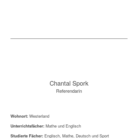
Chantal Spork
Referendarin
Wohnort:
Westerland
Unterrichtsfächer:
Mathe und Englisch
Studierte Fächer:
Englisch, Mathe, Deutsch und Sport