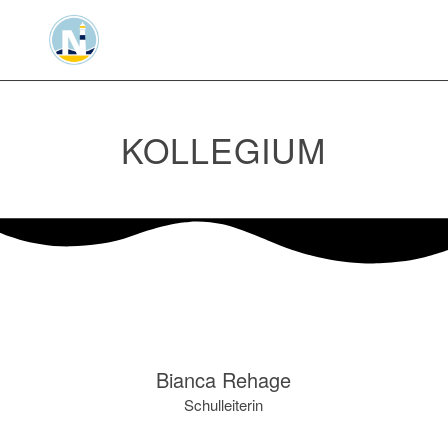
KOLLEGIUM
Bianca Rehage
Schulleiterin