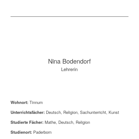
Nina Bodendorf
Lehrerin
Wohnort:
Tinnum
Unterrichtsfächer:
Deutsch, Religion, Sachunterricht, Kunst
Studierte Fächer:
Mathe, Deutsch, Religion
Studienort:
Paderborn