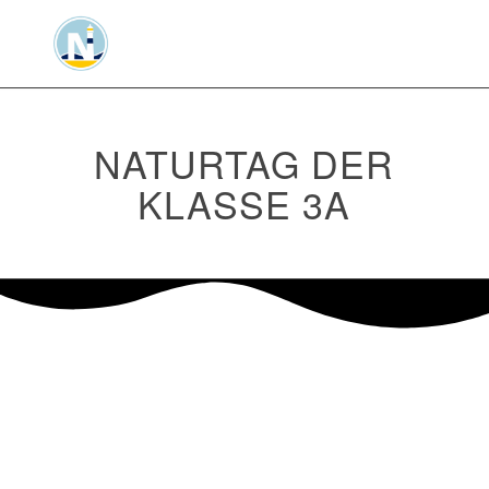
NATURTAG DER
KLASSE 3A