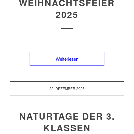
WEIHNACHTSFEIER
2025
Weiterlesen
22. DEZEMBER 2025
NATURTAGE DER 3.
KLASSEN