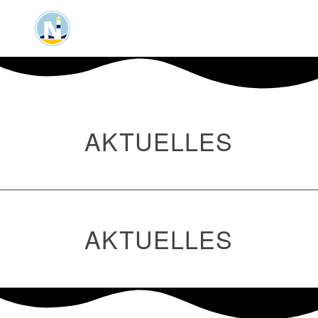
AKTUELLES
AKTUELLES