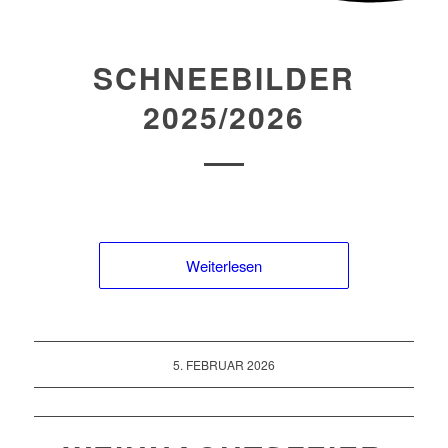
SCHNEEBILDER
2025/2026
Weiterlesen
5. FEBRUAR 2026